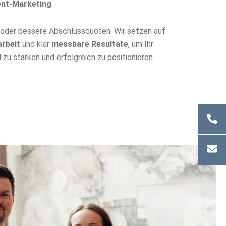
nt-Marketing
.
oder bessere Abschlussquoten. Wir setzen auf
rbeit
und klar
messbare Resultate
, um Ihr
 zu stärken und erfolgreich zu positionieren.