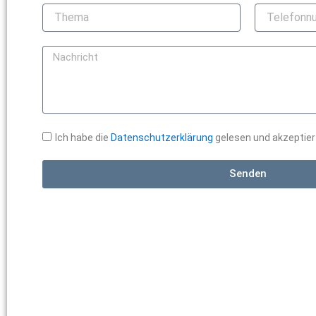
Thema
Telefonnum
Nachricht
Ich habe die
Datenschutzerklärung
gelesen und akzeptier
Senden