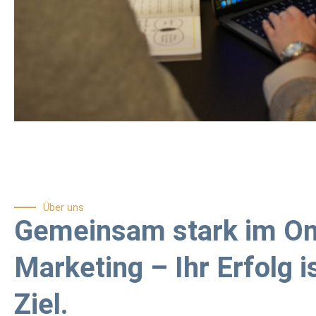
Über uns
Gemeinsam stark im On
Marketing – Ihr Erfolg i
Ziel.