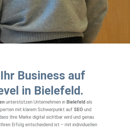
 Ihr Business auf
vel in Bielefeld.
en
unterstützen Unternehmen in
Bielefeld
als
xperten mit klarem Schwerpunkt auf
SEO
und
 dass Ihre Marke digital sichtbar wird und genau
r Ihren Erfolg entscheidend ist – mit individuellen