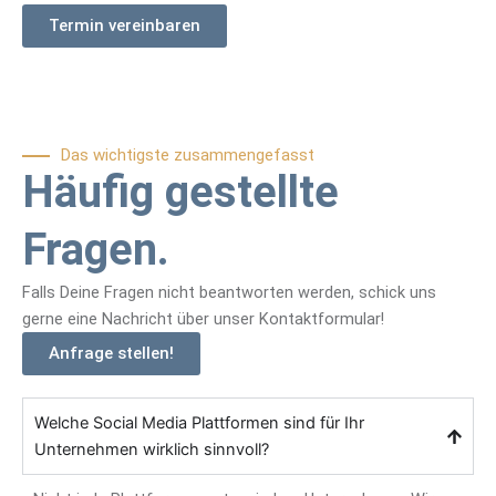
Termin vereinbaren
Das wichtigste zusammengefasst
Häufig gestellte
Fragen.
Falls Deine Fragen nicht beantworten werden, schick uns
gerne eine Nachricht über unser Kontaktformular!
Anfrage stellen!
Welche Social Media Plattformen sind für Ihr
Unternehmen wirklich sinnvoll?