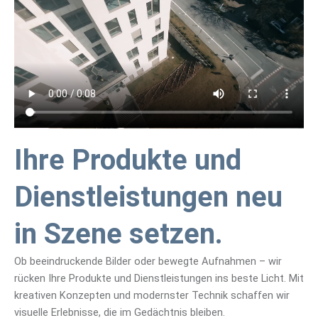
Ihre Produkte und
Dienstleistungen neu
in Szene setzen.
Ob beeindruckende Bilder oder bewegte Aufnahmen – wir
rücken Ihre Produkte und Dienstleistungen ins beste Licht. Mit
kreativen Konzepten und modernster Technik schaffen wir
visuelle Erlebnisse, die im Gedächtnis bleiben.