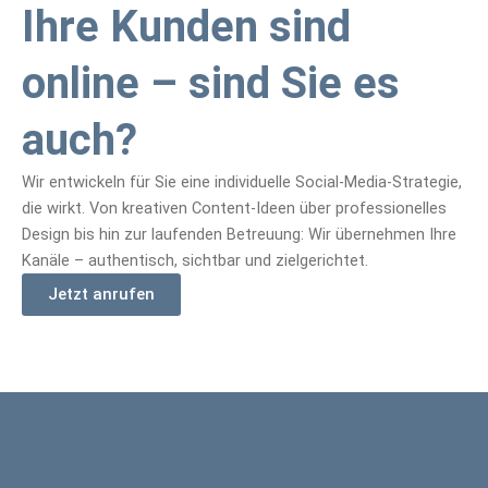
Ihre Kunden sind
online – sind Sie es
auch?
Wir entwickeln für Sie eine individuelle Social-Media-Strategie,
die wirkt. Von kreativen Content-Ideen über professionelles
Design bis hin zur laufenden Betreuung: Wir übernehmen Ihre
Kanäle – authentisch, sichtbar und zielgerichtet.
Jetzt anrufen