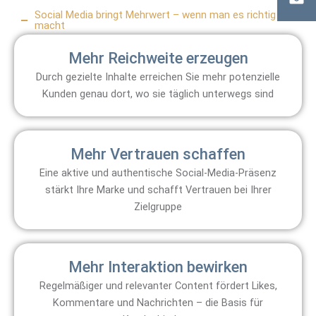
Social Media bringt Mehrwert – wenn man es richtig
macht
Mehr Reichweite erzeugen
Durch gezielte Inhalte erreichen Sie mehr potenzielle
Kunden genau dort, wo sie täglich unterwegs sind
Mehr Vertrauen schaffen
Eine aktive und authentische Social-Media-Präsenz
stärkt Ihre Marke und schafft Vertrauen bei Ihrer
Zielgruppe
Mehr Interaktion bewirken
Regelmäßiger und relevanter Content fördert Likes,
Kommentare und Nachrichten – die Basis für