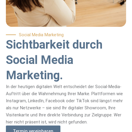
Social Media Marketing
Sichtbarkeit durch
Social Media
Marketing.
In der heutigen digitalen Welt entscheidet der Social-Media-
Auftritt über die Wahrnehmung Ihrer Marke. Plattformen wie
Instagram, LinkedIn, Facebook oder TikTok sind längst mehr
als nur Netzwerke – sie sind Ihr digitaler Showroom, Ihre
Visitenkarte und Ihre direkte Verbindung zur Zielgruppe. Wer
hier nicht präsent ist, wird nicht gefunden.
Termin vereinbaren