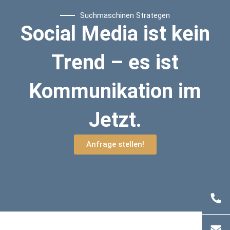
Suchmaschinen Strategen
Social Media ist kein
Trend – es ist
Kommunikation im
Jetzt.
Anfrage stellen!