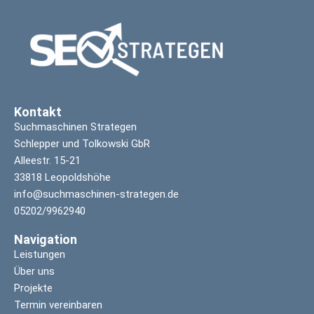
Kontakt
Suchmaschinen Strategen
Schlepper und Tolkowski GbR
Alleestr. 15-21
33818 Leopoldshöhe
info@suchmaschinen-strategen.de
05202/9962940
Navigation
Leistungen
Über uns
Projekte
Termin vereinbaren