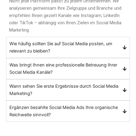
Nicht jede Plattform passt zu jedem Unternehmen. Wir
analysieren gemeinsam Ihre Zielgruppe und Branche und
empfehlen Ihnen gezielt Kanäle wie Instagram, LinkedIn
oder TikTok – abhängig von Ihren Zielen im Social Media
Marketing.
Wie häufig sollten Sie auf Social Media posten, um
relevant zu bleiben?
Was bringt Ihnen eine professionelle Betreuung Ihrer
Social Media Kanäle?
Wann sehen Sie erste Ergebnisse durch Social Media
Marketing?
Ergänzen bezahlte Social Media Ads Ihre organische
Reichweite sinnvoll?