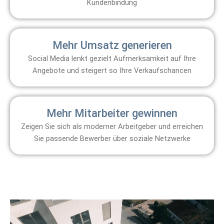
Kundenbindung
Mehr Umsatz generieren
Social Media lenkt gezielt Aufmerksamkeit auf Ihre
Angebote und steigert so Ihre Verkaufschancen
Mehr Mitarbeiter gewinnen
Zeigen Sie sich als moderner Arbeitgeber und erreichen
Sie passende Bewerber über soziale Netzwerke